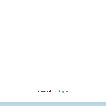
Používa službu
Blogger
.